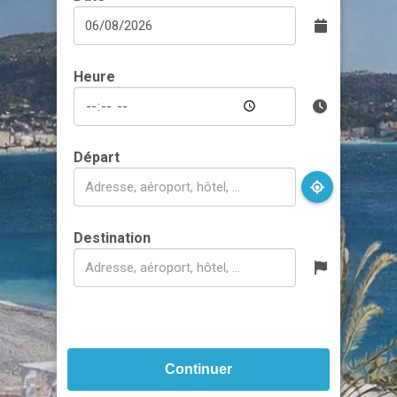
Heure
Départ
Destination
Continuer