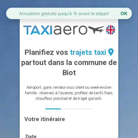
OK
Annulation gratuite jusqu'à 1h avant le départ
Planifiez vos
trajets taxi
partout dans la commune de
Biot
Aéroport, gare, rendez-vous client ou week-end en
famille : réservez à l’avance, profitez de tarifs fixes,
chauffeur ponctuel et de trajet garanti.
Votre itinéraire
Date